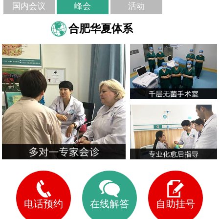
国内会议
峰会
活动
合肥华夏体系
电话预约
在线解答
自助挂号