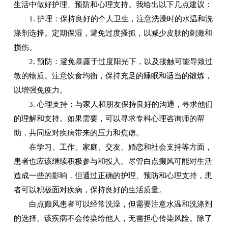
生活中做好护理、预防和心理支持。我给出以下几点建议：
1. 护理：保持良好的个人卫生，注意洗澡时的水温和洗
涤剂选择。定期保湿，避免过度搔抓，以减少皮肤的刺激和
损伤。
2. 预防：避免暴露于过度阳光下，以及接触可能导致过
敏的物质。注意饮食均衡，保持充足的睡眠和适当的锻炼，
以增强免疫力。
3. 心理支持：与家人和朋友保持良好的沟通，寻求他们
的理解和支持。如果需要，可以寻求专科心理咨询师的帮
助，共同应对疾病带来的压力和焦虑。
在学习、工作、家庭、交友、婚恋和社会支持等方面，
患者也应该继续积极参与和投入。尽管白点癫风可能对生活
造成一些的影响，但通过正确的护理、预防和心理支持，患
者可以积极面对疾病，保持良好的生活质量。
白点癫风患者可以经常洗澡，但需要注意水温和洗涤剂
的选择。该疾病不会传染给他人，无需担心传染风险。除了