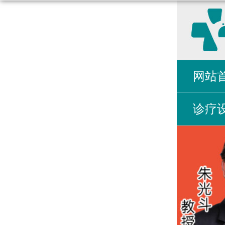
网站
诊疗