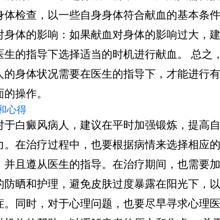
身体检查，以一些自身身体符合献血的基本条件。
对身体的影响：如果献血对身体的影响过大，
医生的指导下选择适当的时机进行献血。 总之
人的身体状况需要在医生的指导下，才能进行
面的操作。
和心得
对于白癜风病人，建议在平时加强锻炼，提高
力。在治疗过程中，也要根据病情来选择相应
，并且遵从医生的指导。在治疗期间，也需要
的防晒和护理，避免皮肤过度暴露在阳光下，
症。同时，对于心理问题，也要尽早寻求心理