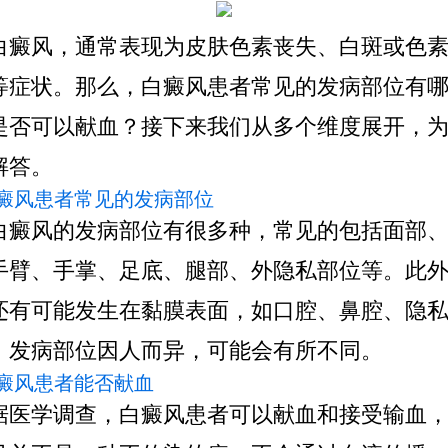
白癜风，通常表现为皮肤色素丧失、白斑或色
等症状。那么，白癜风患者常见的发病部位有
是否可以献血？接下来我们从多个维度展开，
解答。
 白癜风患者常见的发病部位
白癜风的发病部位有很多种，常见的包括面部
手臂、手掌、足底、腿部、外隐私部位等。此
还有可能发生在黏膜表面，如口腔、鼻腔、隐
。发病部位因人而异，可能会有所不同。
 白癜风患者能否献血
据医学调查，白癜风患者可以献血和接受输血