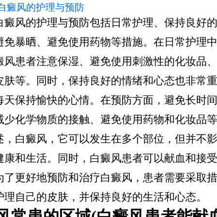
 对白癜风的护理与预防
白癜风的护理与预防包括日常护理、保持良好
避免暴晒、避免使用药物等措施。在日常护理
癜风患者注意保湿、避免使用刺激性的化妆品
皮肤等。同时，保持良好的情绪和心态也非常
每天保持愉快的心情。在预防方面，避免长时
减少化学物质的接触、避免使用药物和化妆品等
述，白癜风，它可以发生在多个部位，但并不
健康和生活。同时，白癜风患者可以献血和接
为了更好地预防和治疗白癜风，患者需要采取
护理自己的皮肤，并保持良好的生活和心态。
风常患的区域(白癜风患者能献血