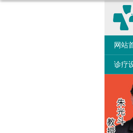
网站
诊疗