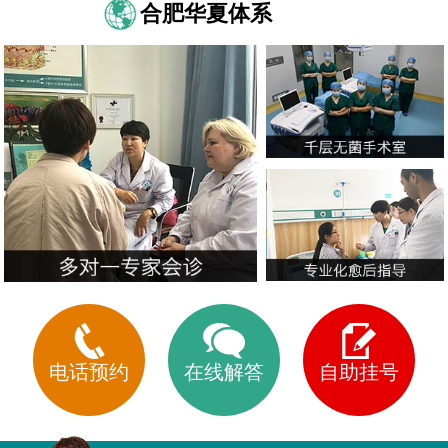
合肥华夏体系
电话预约
在线解答
自助挂号