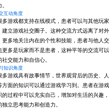
力。
 社交互动角度
游戏都支持在线模式，患者可以与其他玩家
，建立游戏社交圈子。这种交流方式远离了对
，更多地关注内在的个性和技能，患者与他人
也更多是玩家而不是患者，这种平等的交流可
的社交能力和自信心。
 学习知识角度
游戏具有故事情节，世界观背后的历史、人
等方面的知识可以通过游戏学习到。患者在游
识的过程中可以充实自己，增加对生活的兴趣
的独立思考能力和创造力。