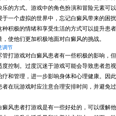
快乐的方式。游戏中的角色扮演和冒险元素可
浸于一个虚拟的世界中，忘记白癜风带来的困
这种积极的情绪和享受生活的方式可以提升患
量，使他们更加积极地面对白癜风的挑战。
注意调节
打游戏对白癜风患者有一些积极的影响，但
适度控制。过度沉迷于游戏可能会导致患者忽
治疗和管理，进一步影响身体和心理健康。因
患者在玩游戏时应注意合理安排时间，并避免
风患者打游戏是有一些好处的，可以缓解他