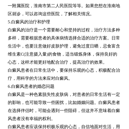
一附属医院，淮南市第二人民医院等等。如果您想在淮南地
区就诊，可以咨询这些医院，了解相关情况。
5.白癜风的治疗和护理
白癜风的治疗是一个需要耐心和坚持的过程，治疗方法多种
多样，需要根据患者的具体病情选择合适的治疗方案。日常
生活中，也要注意做好皮肤护理，避免过度日晒，忌食富含
维生素C(注意摄入量)的食物，适当锻炼身体，保持良好的
心态，这样才能更好地配合治疗，提高治疗的效果。
白癜风患者在日常生活中，要保持乐观的心态，积极配合治
疗，用科学的方法来应对白癜风。
6.白癜风患者的婚恋问题
白癜风是一种色素脱失性皮肤病，对患者的日常生活有一定
的影响，也可能导致一些困扰，比如婚姻问题。白癜风患者
在选择伴侣时，可能会遇到一些阻碍，但这并不意味着白癜
风患者没有幸福的权利。
白癜风患者应该保持积极乐观的心态，自信地面对生活，用